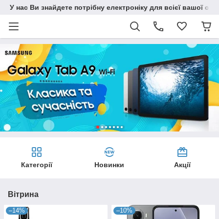
У нас Ви знайдете потрібну електроніку для всієї вашої сім
Категорії
Новинки
Акції
Вітрина
–14%
–10%