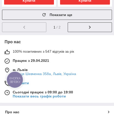
Купити
Купити
Показати ще
1
/ 2
Про нас
100% позитивних з 547 відгуків за рік
Працює з 29.04.2021
м. Львів
вулиця Шевченка 358а, Львів, Україна
КНОПКА
ЗВ'ЯЗКУ
Контакти
Сьогодні працює з 09:00 до 19:00
Показати весь графік роботи
Про нас