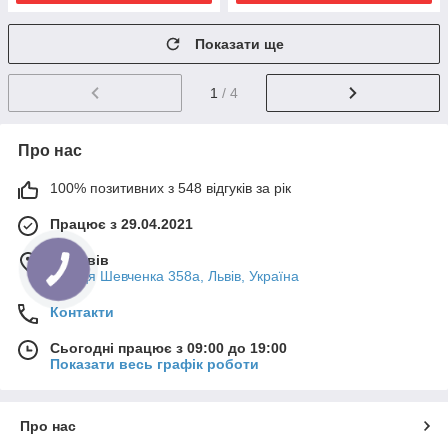
Показати ще
1
/ 4
Про нас
100% позитивних з 548 відгуків за рік
Працює з 29.04.2021
м. Львів
вулиця Шевченка 358а, Львів, Україна
Контакти
Сьогодні працює з 09:00 до 19:00
Показати весь графік роботи
Про нас