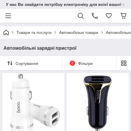
У нас Ви знайдете потрібну електроніку для всієї вашої сім
Товари та послуги
Автомобільні товари
Автомобільні
Автомобільні зарядні пристрої
Сортування
0
Фільтри