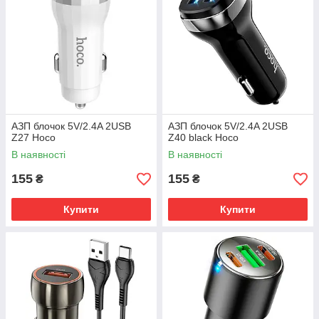
АЗП блочок 5V/2.4A 2USB
АЗП блочок 5V/2.4A 2USB
Z27 Hoco
Z40 black Hoco
В наявності
В наявності
155
155
₴
₴
Купити
Купити