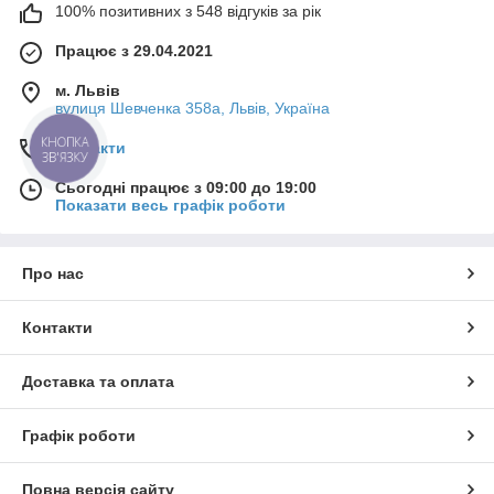
100% позитивних з 548 відгуків за рік
Працює з 29.04.2021
м. Львів
вулиця Шевченка 358а, Львів, Україна
КНОПКА
Контакти
ЗВ'ЯЗКУ
Сьогодні працює з 09:00 до 19:00
Показати весь графік роботи
Про нас
Контакти
Доставка та оплата
Графік роботи
Повна версія сайту