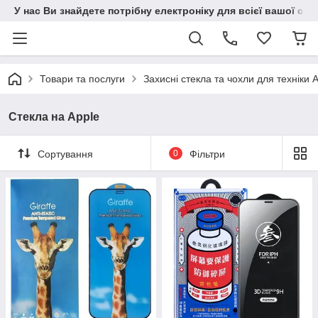
У нас Ви знайдете потрібну електроніку для всієї вашої сім
Товари та послуги
Захисні стекла та чохли для техніки 
Стекла на Apple
Сортування
0
Фільтри