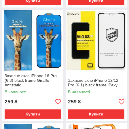
Купити
Купити
Захисне скло iPhone 16 Pro
(6.3) black frame Giraffe
Захисне скло iPhone 12/12
Antistatic
Pro (6.1) black frame iPaky
В наявності
В наявності
259
259
₴
₴
Купити
Купити