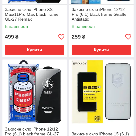
Захисне скло iPhone XS
Захисне скло iPhone 12/12
Max/11Pro Max black frame
Pro (6.1) black frame Giraffe
GL-27 Remax
Antistatic
В наявності
В наявності
499
259
₴
₴
Купити
Купити
Захисне скло iPhone 12/12
Pro (6.1) black frame GL-27
Захисне скло iPhone 15 (6.1)