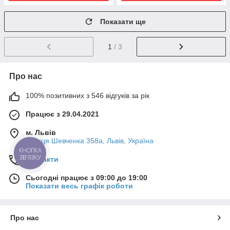
Показати ще
1
/ 3
Про нас
100% позитивних з 546 відгуків за рік
Працює з 29.04.2021
м. Львів
вулиця Шевченка 358а, Львів, Україна
КНОПКА
ЗВ'ЯЗКУ
Контакти
Сьогодні працює з 09:00 до 19:00
Показати весь графік роботи
Про нас