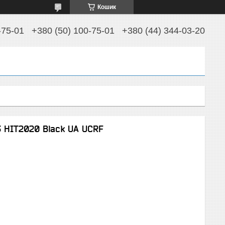
Кошик
-75-01
+380 (50) 100-75-01
+380 (44) 344-03-20
 HIT2020 Black UA UCRF