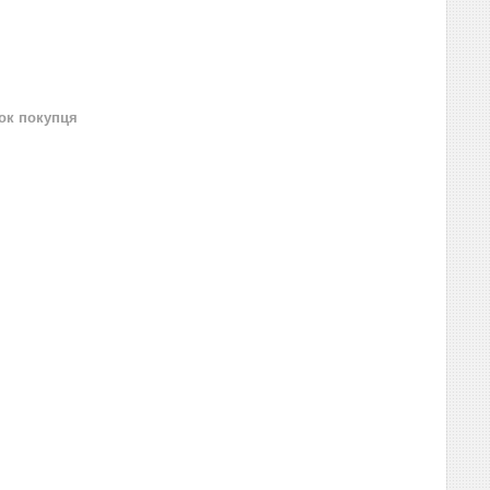
нок покупця