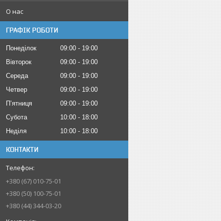
О нас
ГРАФІК РОБОТИ
Понеділок
09:00
19:00
Вівторок
09:00
19:00
Середа
09:00
19:00
Четвер
09:00
19:00
Пʼятниця
09:00
19:00
Субота
10:00
18:00
Неділя
10:00
18:00
КОНТАКТИ
+380 (67) 010-75-01
+380 (50) 100-75-01
+380 (44) 344-03-20