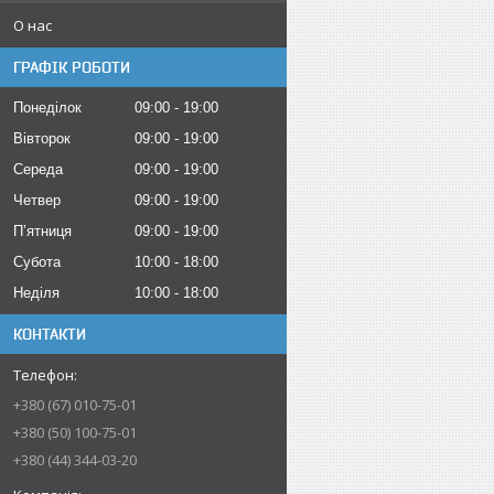
О нас
ГРАФІК РОБОТИ
Понеділок
09:00
19:00
Вівторок
09:00
19:00
Середа
09:00
19:00
Четвер
09:00
19:00
Пʼятниця
09:00
19:00
Субота
10:00
18:00
Неділя
10:00
18:00
КОНТАКТИ
+380 (67) 010-75-01
+380 (50) 100-75-01
+380 (44) 344-03-20