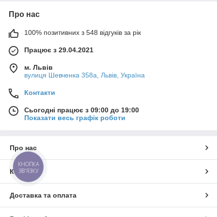
Про нас
100% позитивних з 548 відгуків за рік
Працює з 29.04.2021
м. Львів
вулиця Шевченка 358а, Львів, Україна
Контакти
Сьогодні працює з 09:00 до 19:00
Показати весь графік роботи
Про нас
КНОПКА
ЗВ'ЯЗКУ
Контакти
Доставка та оплата