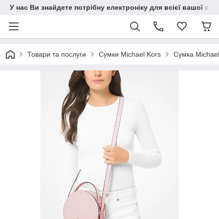
У нас Ви знайдете потрібну електроніку для всієї вашої сім
Товари та послуги
Сумки Michael Kors
Сумка Michae