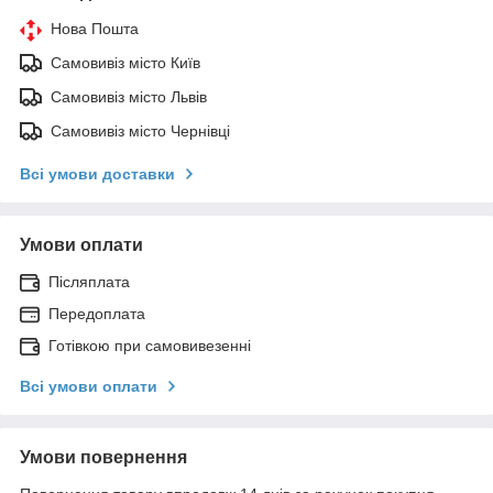
Нова Пошта
Самовивіз місто Київ
Самовивіз місто Львів
Самовивіз місто Чернівці
Всі умови доставки
Умови оплати
Післяплата
Передоплата
Готівкою при самовивезенні
Всі умови оплати
Умови повернення