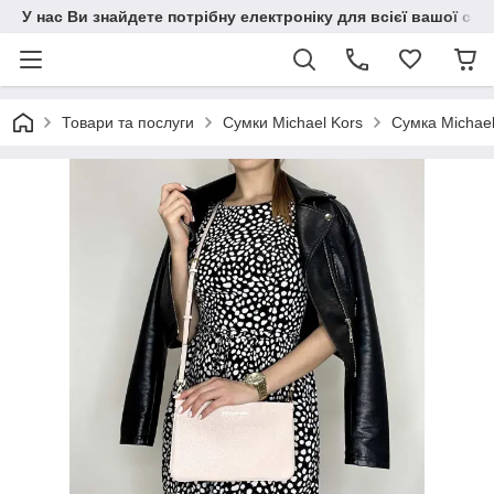
У нас Ви знайдете потрібну електроніку для всієї вашої сім
Товари та послуги
Сумки Michael Kors
Сумка Michael