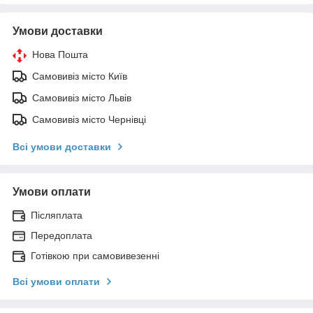
Умови доставки
Нова Пошта
Самовивіз місто Київ
Самовивіз місто Львів
Самовивіз місто Чернівці
Всі умови доставки
Умови оплати
Післяплата
Передоплата
Готівкою при самовивезенні
Всі умови оплати