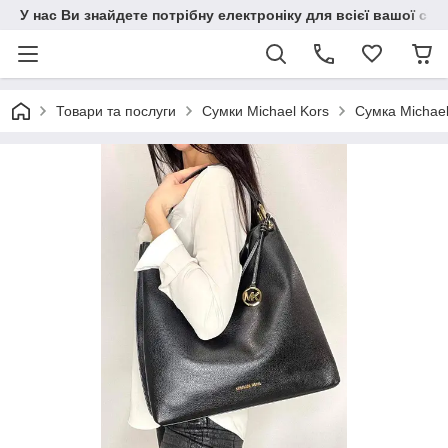
У нас Ви знайдете потрібну електроніку для всієї вашої сім
Товари та послуги
Сумки Michael Kors
Сумка Michael