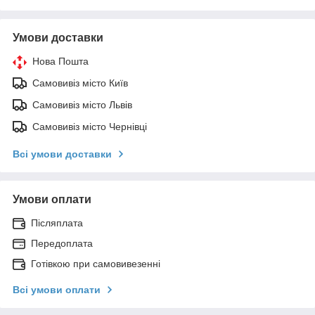
Умови доставки
Нова Пошта
Самовивіз місто Київ
Самовивіз місто Львів
Самовивіз місто Чернівці
Всі умови доставки
Умови оплати
Післяплата
Передоплата
Готівкою при самовивезенні
Всі умови оплати