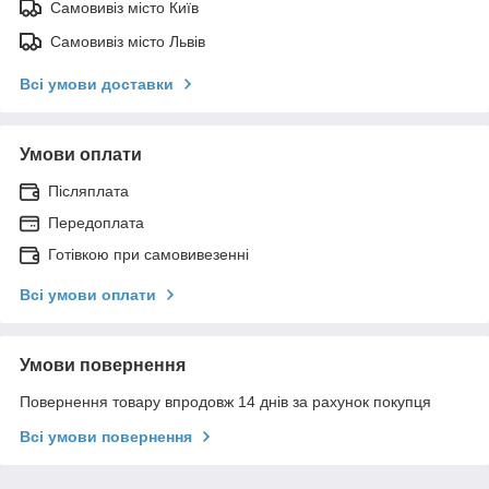
Самовивіз місто Київ
Самовивіз місто Львів
Всі умови доставки
Умови оплати
Післяплата
Передоплата
Готівкою при самовивезенні
Всі умови оплати
Умови повернення
Повернення товару впродовж 14 днів за рахунок покупця
Всі умови повернення