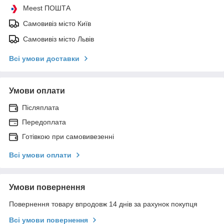
Meest ПОШТА
Самовивіз місто Київ
Самовивіз місто Львів
Всі умови доставки
Умови оплати
Післяплата
Передоплата
Готівкою при самовивезенні
Всі умови оплати
Умови повернення
Повернення товару впродовж 14 днів за рахунок покупця
Всі умови повернення