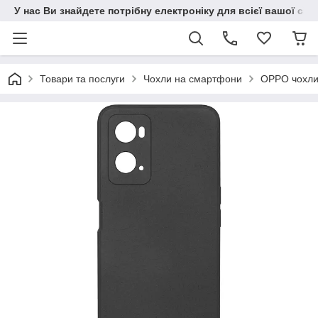
У нас Ви знайдете потрібну електроніку для всієї вашої сім
Товари та послуги
Чохли на смартфони
OPPO чохл