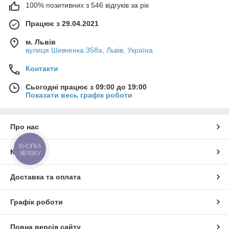
100% позитивних з 546 відгуків за рік
Працює з 29.04.2021
м. Львів
вулиця Шевченка 358а, Львів, Україна
Контакти
Сьогодні працює з 09:00 до 19:00
Показати весь графік роботи
Про нас
КНОПКА
Контакти
ЗВ'ЯЗКУ
Доставка та оплата
Графік роботи
Повна версія сайту