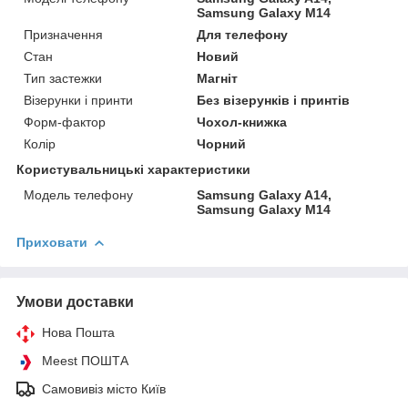
Samsung Galaxy M14
Призначення
Для телефону
Стан
Новий
Тип застежки
Магніт
Візерунки і принти
Без візерунків і принтів
Форм-фактор
Чохол-книжка
Колір
Чорний
Користувальницькі характеристики
Модель телефону
Samsung Galaxy A14,
Samsung Galaxy M14
Приховати
Умови доставки
Нова Пошта
Meest ПОШТА
Самовивіз місто Київ