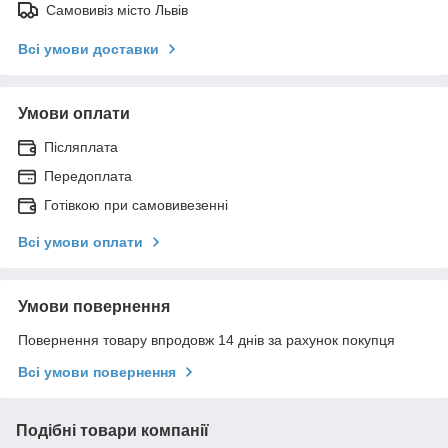
Самовивіз місто Львів
Всі умови доставки
Умови оплати
Післяплата
Передоплата
Готівкою при самовивезенні
Всі умови оплати
Умови повернення
Повернення товару впродовж 14 днів за рахунок покупця
Всі умови повернення
Подібні товари компанії