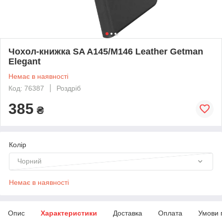
Чохол-книжка SA A145/M146 Leather Getman
Elegant
Немає в наявності
Код: 76387
Роздріб
385
₴
Колір
Чорний
Немає в наявності
Опис
Характеристики
Доставка
Оплата
Умови 