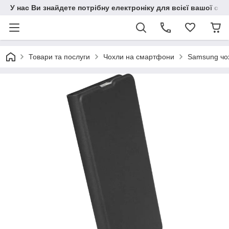
У нас Ви знайдете потрібну електроніку для всієї вашої сім
Товари та послуги
Чохли на смартфони
Samsung чо