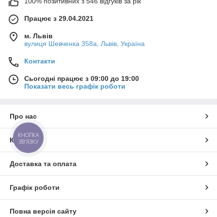
100% позитивних з 546 відгуків за рік
Працює з 29.04.2021
м. Львів
вулиця Шевченка 358а, Львів, Україна
Контакти
Сьогодні працює з 09:00 до 19:00
Показати весь графік роботи
Про нас
КНОПКА
Контакти
ЗВ'ЯЗКУ
Доставка та оплата
Графік роботи
Повна версія сайту