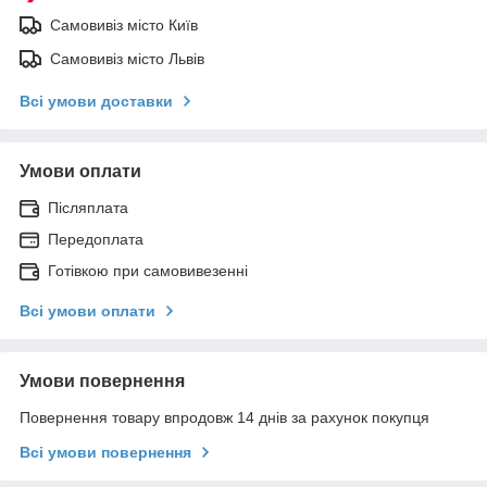
Самовивіз місто Київ
Самовивіз місто Львів
Всі умови доставки
Умови оплати
Післяплата
Передоплата
Готівкою при самовивезенні
Всі умови оплати
Умови повернення
Повернення товару впродовж 14 днів за рахунок покупця
Всі умови повернення