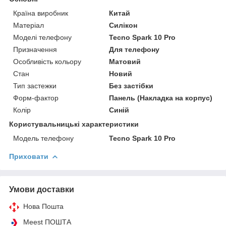
Країна виробник
Китай
Матеріал
Силікон
Моделі телефону
Tecno Spark 10 Pro
Призначення
Для телефону
Особливість кольору
Матовий
Стан
Новий
Тип застежки
Без застібки
Форм-фактор
Панель (Накладка на корпус)
Колір
Синій
Користувальницькі характеристики
Модель телефону
Tecno Spark 10 Pro
Приховати
Умови доставки
Нова Пошта
Meest ПОШТА