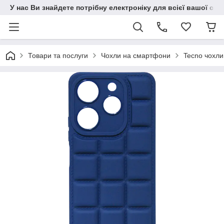
У нас Ви знайдете потрібну електроніку для всієї вашої сім
Товари та послуги
Чохли на смартфони
Tecno чохли