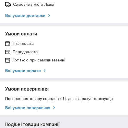
Самовивіз місто Львів
Всі умови доставки
Умови оплати
Післяплата
Передоплата
Готівкою при самовивезенні
Всі умови оплати
Умови повернення
Повернення товару впродовж 14 днів за рахунок покупця
Всі умови повернення
Подібні товари компанії