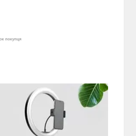
нок покупця