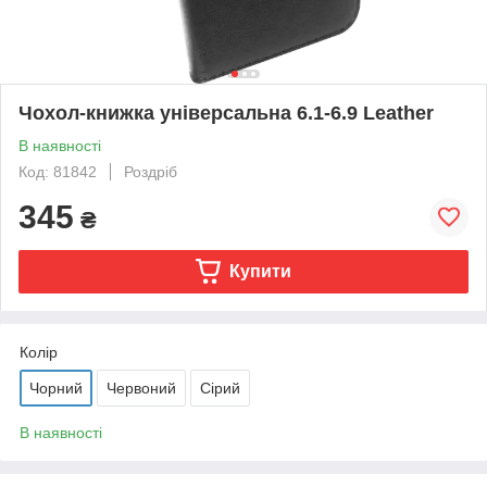
Чохол-книжка універсальна 6.1-6.9 Leather
В наявності
Код: 81842
Роздріб
345
₴
Купити
Колір
Чорний
Червоний
Сірий
В наявності