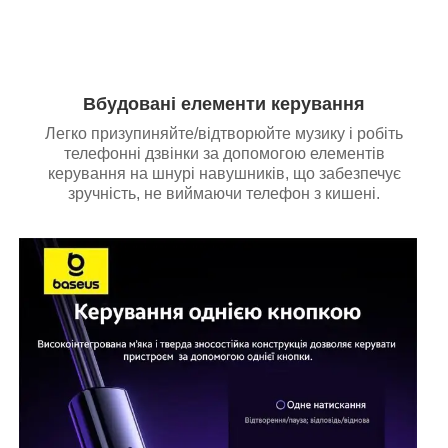
Вбудовані елементи керування
Легко призупиняйте/відтворюйте музику і робіть
телефонні дзвінки за допомогою елементів
керування на шнурі навушників, що забезпечує
зручність, не виймаючи телефон з кишені.