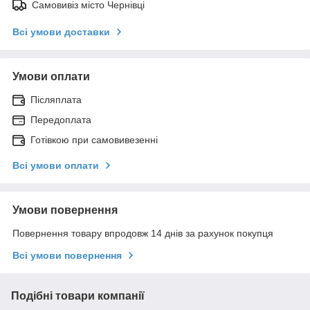
Самовивіз місто Чернівці
Всі умови доставки
Умови оплати
Післяплата
Передоплата
Готівкою при самовивезенні
Всі умови оплати
Умови повернення
Повернення товару впродовж 14 днів за рахунок покупця
Всі умови повернення
Подібні товари компанії