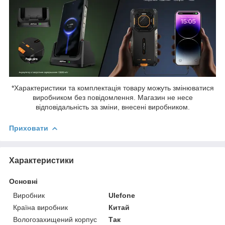
*Характеристики та комплектація товару можуть змінюватися
виробником без повідомлення. Магазин не несе
відповідальність за зміни, внесені виробником.
Приховати
Характеристики
Основні
Виробник
Ulefone
Країна виробник
Китай
Вологозахищений корпус
Так