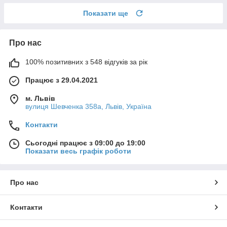
Показати ще
Про нас
100% позитивних з 548 відгуків за рік
Працює з 29.04.2021
м. Львів
вулиця Шевченка 358а, Львів, Україна
Контакти
Сьогодні працює з 09:00 до 19:00
Показати весь графік роботи
Про нас
Контакти