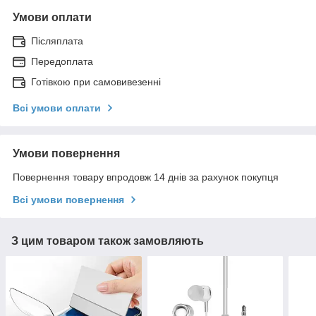
Умови оплати
Післяплата
Передоплата
Готівкою при самовивезенні
Всі умови оплати
Умови повернення
Повернення товару впродовж 14 днів за рахунок покупця
Всі умови повернення
З цим товаром також замовляють