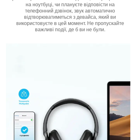
на ноутбуці, чи плануєте відповісти на
телефонний дзвінок, звук автоматично
відтворюватиметься з девайса, який ви
використовуєте в цей момент. Не пропускайте
важливі події, де б ви не були.