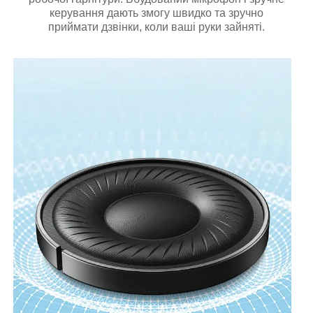
керування дають змогу швидко та зручно
приймати дзвінки, коли ваші руки зайняті.