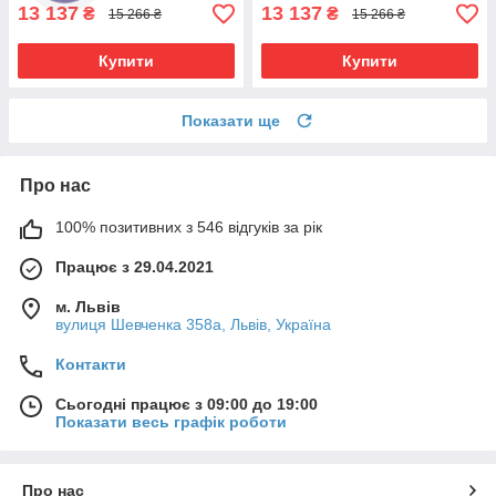
13 137
13 137
₴
₴
15 266 ₴
15 266 ₴
Купити
Купити
Показати ще
Про нас
100% позитивних з 546 відгуків за рік
Працює з 29.04.2021
м. Львів
вулиця Шевченка 358а, Львів, Україна
Контакти
Сьогодні працює з 09:00 до 19:00
Показати весь графік роботи
Про нас