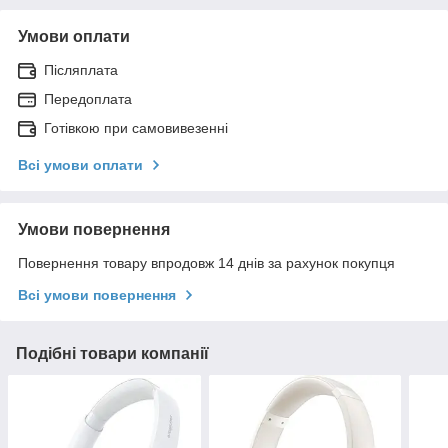
Умови оплати
Післяплата
Передоплата
Готівкою при самовивезенні
Всі умови оплати
Умови повернення
Повернення товару впродовж 14 днів за рахунок покупця
Всі умови повернення
Подібні товари компанії