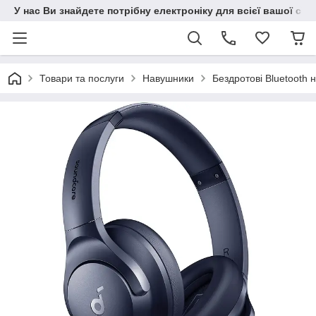
У нас Ви знайдете потрібну електроніку для всієї вашої сім
Товари та послуги
Навушники
Бездротові Bluetooth 