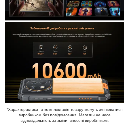
*Характеристики та комплектація товару можуть змінюватися
виробником без повідомлення. Магазин не несе
відповідальність за зміни, внесені виробником.