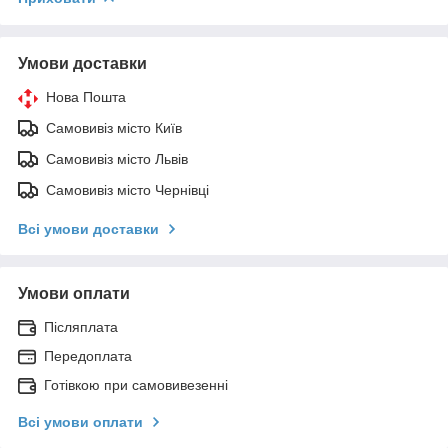
Умови доставки
Нова Пошта
Самовивіз місто Київ
Самовивіз місто Львів
Самовивіз місто Чернівці
Всі умови доставки
Умови оплати
Післяплата
Передоплата
Готівкою при самовивезенні
Всі умови оплати