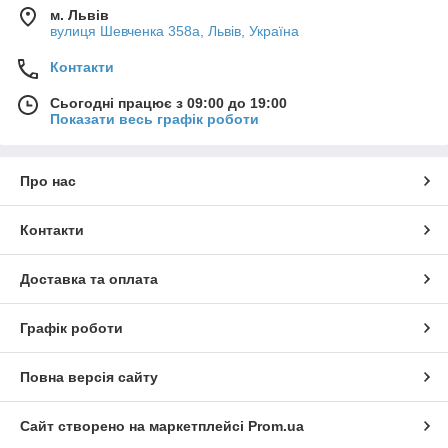
м. Львів
вулиця Шевченка 358а, Львів, Україна
Контакти
Сьогодні працює з 09:00 до 19:00
Показати весь графік роботи
Про нас
Контакти
Доставка та оплата
Графік роботи
Повна версія сайту
Сайт створено на маркетплейсі
Prom.ua