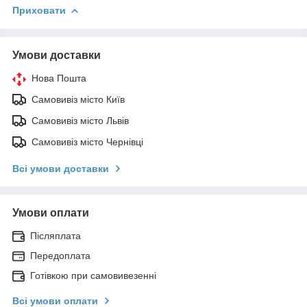
Приховати
Умови доставки
Нова Пошта
Самовивіз місто Київ
Самовивіз місто Львів
Самовивіз місто Чернівці
Всі умови доставки
Умови оплати
Післяплата
Передоплата
Готівкою при самовивезенні
Всі умови оплати