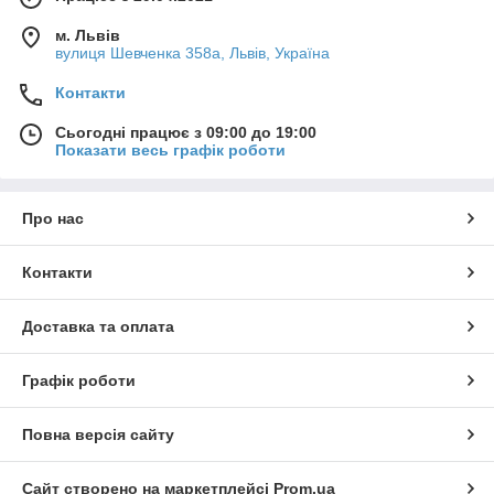
м. Львів
вулиця Шевченка 358а, Львів, Україна
Контакти
Сьогодні працює з 09:00 до 19:00
Показати весь графік роботи
Про нас
Контакти
Доставка та оплата
Графік роботи
Повна версія сайту
Сайт створено на маркетплейсі
Prom.ua