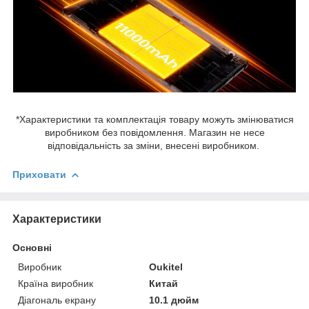
*Характеристики та комплектація товару можуть змінюватися
виробником без повідомлення. Магазин не несе
відповідальність за зміни, внесені виробником.
Приховати
Характеристики
Основні
Виробник
Oukitel
Країна виробник
Китай
Діагональ екрану
10.1 дюйм