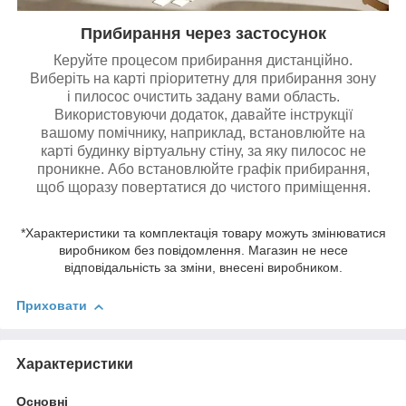
Прибирання через застосунок
Керуйте процесом прибирання дистанційно.
Виберіть на карті пріоритетну для прибирання зону
і пилосос очистить задану вами область.
Використовуючи додаток, давайте інструкції
вашому помічнику, наприклад, встановлюйте на
карті будинку віртуальну стіну, за яку пилосос не
проникне. Або встановлюйте графік прибирання,
щоб щоразу повертатися до чистого приміщення.
*Характеристики та комплектація товару можуть змінюватися
виробником без повідомлення. Магазин не несе
відповідальність за зміни, внесені виробником.
Приховати
Характеристики
Основні