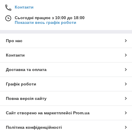
Контакти
Сьогодні працює з 10:00 до 18:00
Показати весь графік роботи
Про нас
Контакти
Доставка та оплата
Графік роботи
Повна версія сайту
Сайт створено на маркетплейсі
Prom.ua
Політика конфіденційності