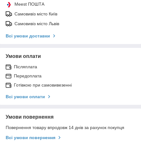
Meest ПОШТА
Самовивіз місто Київ
Самовивіз місто Львів
Всі умови доставки
Умови оплати
Післяплата
Передоплата
Готівкою при самовивезенні
Всі умови оплати
Умови повернення
Повернення товару впродовж 14 днів за рахунок покупця
Всі умови повернення