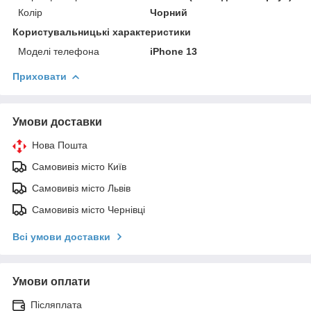
Колір
Чорний
Користувальницькі характеристики
Моделі телефона
iPhone 13
Приховати
Умови доставки
Нова Пошта
Самовивіз місто Київ
Самовивіз місто Львів
Самовивіз місто Чернівці
Всі умови доставки
Умови оплати
Післяплата