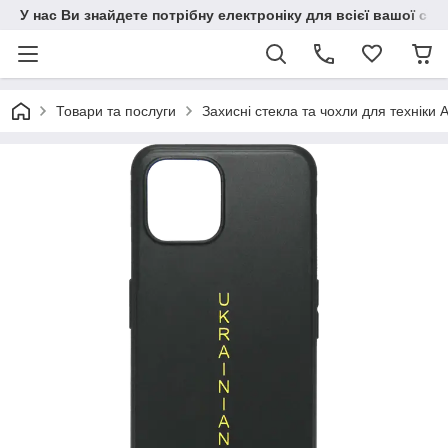
У нас Ви знайдете потрібну електроніку для всієї вашої сім
Товари та послуги
Захисні стекла та чохли для техніки 