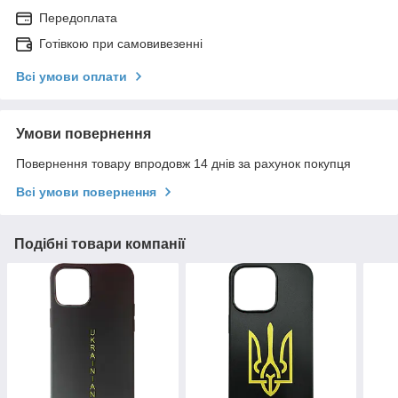
Передоплата
Готівкою при самовивезенні
Всі умови оплати
Умови повернення
Повернення товару впродовж 14 днів за рахунок покупця
Всі умови повернення
Подібні товари компанії