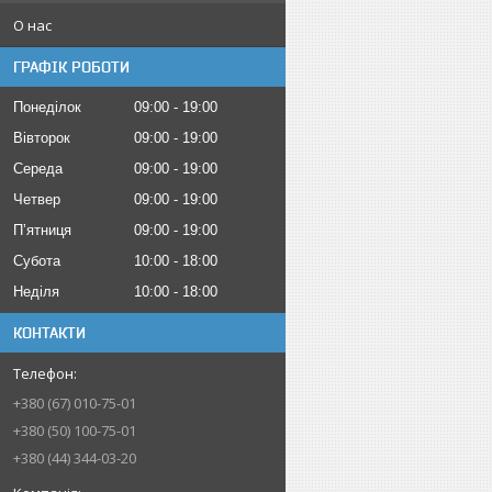
О нас
ГРАФІК РОБОТИ
Понеділок
09:00
19:00
Вівторок
09:00
19:00
Середа
09:00
19:00
Четвер
09:00
19:00
Пʼятниця
09:00
19:00
Субота
10:00
18:00
Неділя
10:00
18:00
КОНТАКТИ
+380 (67) 010-75-01
+380 (50) 100-75-01
+380 (44) 344-03-20