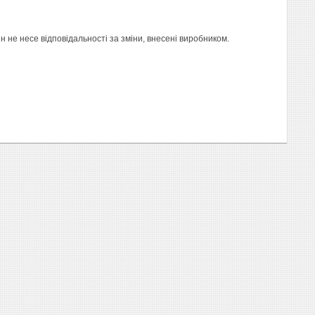
не несе відповідальності за зміни, внесені виробником.