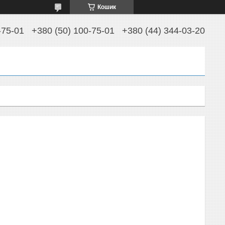
Кошик
-75-01
+380 (50) 100-75-01
+380 (44) 344-03-20