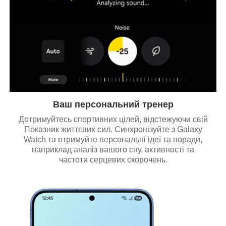
Ваш персональний тренер
Дотримуйтесь спортивних цілей, відстежуючи свій
Показник життєвих сил. Синхронізуйте з Galaxy
Watch та отримуйте персональні ідеї та поради,
наприклад аналіз вашого сну, активності та
частоти серцевих скорочень.