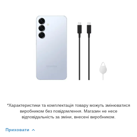
*Характеристики та комплектація товару можуть змінюватися
виробником без повідомлення. Магазин не несе
відповідальність за зміни, внесені виробником.
Приховати