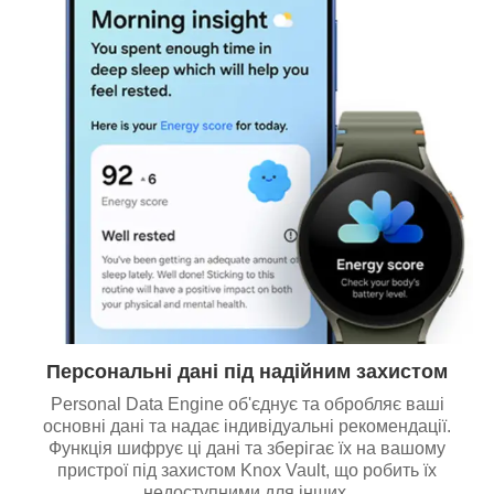
Персональні дані під надійним захистом
Personal Data Engine об'єднує та обробляє ваші
основні дані та надає індивідуальні рекомендації.
Функція шифрує ці дані та зберігає їх на вашому
пристрої під захистом Knox Vault, що робить їх
недоступними для інших.