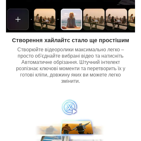
Створення хайлайтс стало ще простішим
Створюйте відеоролики максимально легко –
просто об'єднайте вибрані відео та натисніть
Автоматичне обрізання. Штучний інтелект
розпізнає ключові моменти та перетворить їх у
готові кліпи, довжину яких ви можете легко
змінити.