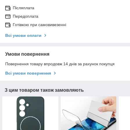
Післяплата
Передоплата
Готівкою при самовивезенні
Всі умови оплати
Умови повернення
Повернення товару впродовж 14 днів за рахунок покупця
Всі умови повернення
З цим товаром також замовляють