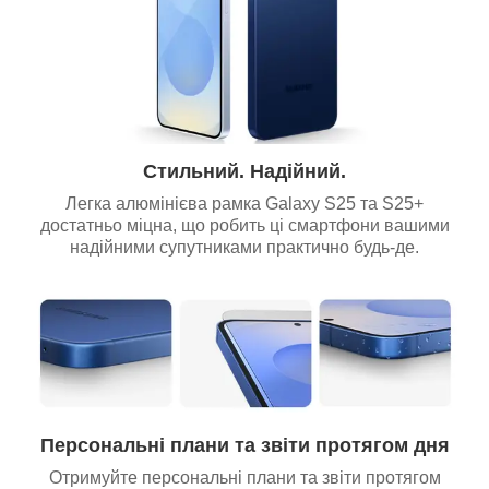
Стильний. Надійний.
Легка алюмінієва рамка Galaxy S25 та S25+
достатньо міцна, що робить ці смартфони вашими
надійними супутниками практично будь-де.
Персональні плани та звіти протягом дня
Отримуйте персональні плани та звіти протягом