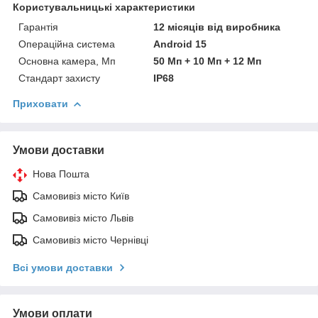
Користувальницькі характеристики
Гарантія
12 місяців від виробника
Операційна система
Android 15
Основна камера, Мп
50 Мп + 10 Мп + 12 Мп
Стандарт захисту
IP68
Приховати
Умови доставки
Нова Пошта
Самовивіз місто Київ
Самовивіз місто Львів
Самовивіз місто Чернівці
Всі умови доставки
Умови оплати