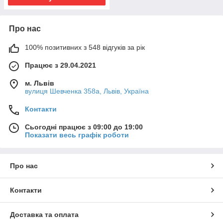
Про нас
100% позитивних з 548 відгуків за рік
Працює з 29.04.2021
м. Львів
вулиця Шевченка 358а, Львів, Україна
Контакти
Сьогодні працює з 09:00 до 19:00
Показати весь графік роботи
Про нас
Контакти
Доставка та оплата