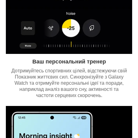
Ваш персональний тренер
Дотримуйтесь спортивних цілей, відстежуючи свій
Показник життєвих сил. Синхронізуйте з Galaxy
Watch та отримуйте персональні ідеї та поради,
наприклад аналіз вашого сну, активності та
частоти серцевих скорочень.