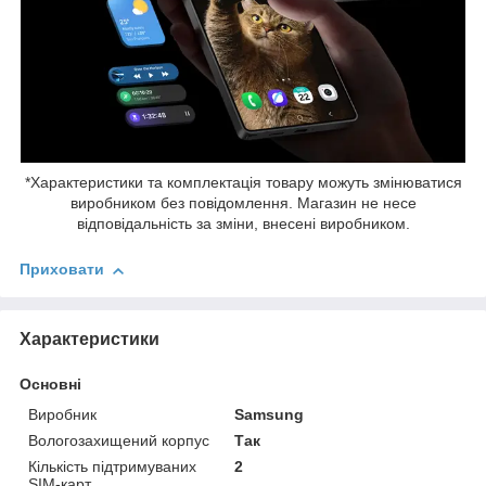
*Характеристики та комплектація товару можуть змінюватися
виробником без повідомлення. Магазин не несе
відповідальність за зміни, внесені виробником.
Приховати
Характеристики
Основні
Виробник
Samsung
Вологозахищений корпус
Так
Кількість підтримуваних
2
SIM-карт