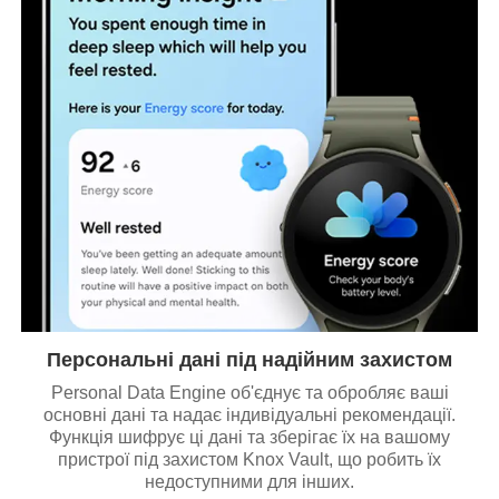
Персональні дані під надійним захистом
Personal Data Engine об'єднує та обробляє ваші
основні дані та надає індивідуальні рекомендації.
Функція шифрує ці дані та зберігає їх на вашому
пристрої під захистом Knox Vault, що робить їх
недоступними для інших.