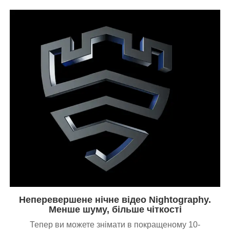
Неперевершене нічне відео Nightography.
Менше шуму, більше чіткості
Тепер ви можете знімати в покращеному 10-