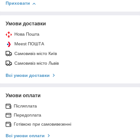
Приховати
Умови доставки
Нова Пошта
Meest ПОШТА
Самовивіз місто Київ
Самовивіз місто Львів
Всі умови доставки
Умови оплати
Післяплата
Передоплата
Готівкою при самовивезенні
Всі умови оплати