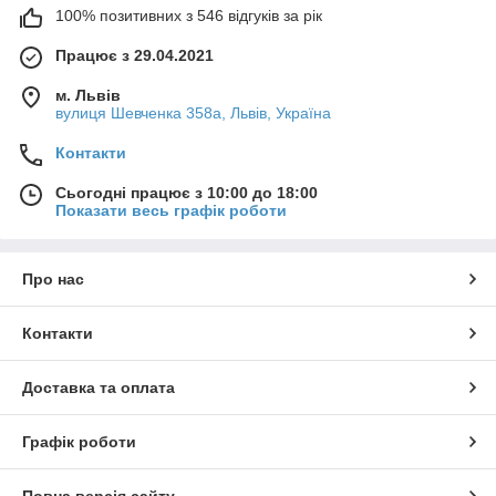
100% позитивних з 546 відгуків за рік
Працює з 29.04.2021
м. Львів
вулиця Шевченка 358а, Львів, Україна
Контакти
Сьогодні працює з 10:00 до 18:00
Показати весь графік роботи
Про нас
Контакти
Доставка та оплата
Графік роботи
Повна версія сайту