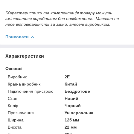
*Характеристики та комплектація товару можуть
змінюватися виробником без повідомлення. Магазин не
несе відповідальність за зміни, внесені виробником.
Приховати
Характеристики
Основні
Виробник
2E
Країна виробник
Китай
Підключення пристрою
Бездротове
Стан
Новий
Колір
Чорний
Призначення
Універсальна
Ширина
125 мм
Висота
22 мм