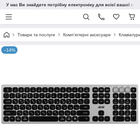
У нас Ви знайдете потрібну електроніку для всієї вашої сім
Товари та послуги
Комп'ютерні аксесуари
Клавіатур
–14%