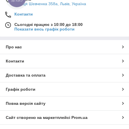
вулиця Шевченка 358а, Львів, Україна
Контакти
Сьогодні працює з 10:00 до 18:00
Показати весь графік роботи
Про нас
Контакти
Доставка та оплата
Графік роботи
Повна версія сайту
Сайт створено на маркетплейсі
Prom.ua