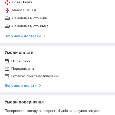
Нова Пошта
Meest ПОШТА
Самовивіз місто Київ
Самовивіз місто Львів
Всі умови доставки
Умови оплати
Післяплата
Передоплата
Готівкою при самовивезенні
Всі умови оплати
Умови повернення
Повернення товару впродовж 14 днів за рахунок покупця