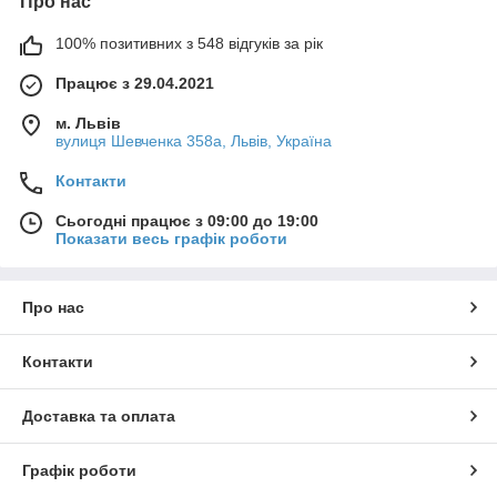
Про нас
100% позитивних з 548 відгуків за рік
Працює з 29.04.2021
м. Львів
вулиця Шевченка 358а, Львів, Україна
Контакти
Сьогодні працює з 09:00 до 19:00
Показати весь графік роботи
Про нас
Контакти
Доставка та оплата
Графік роботи