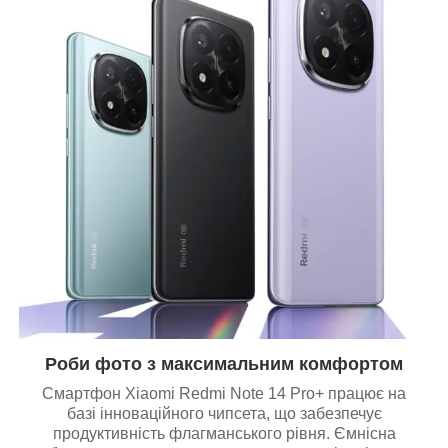
Роби фото з максимальним комфортом
Смартфон Xiaomi Redmi Note 14 Pro+ працює на
базі інноваційного чипсета, що забезпечує
продуктивність флагманського рівня. Ємнісна