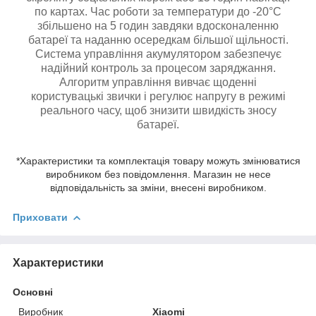
по картах. Час роботи за температури до -20°C
збільшено на 5 годин завдяки вдосконаленню
батареї та наданню осередкам більшої щільності.
Система управління акумулятором забезпечує
надійний контроль за процесом заряджання.
Алгоритм управління вивчає щоденні
користувацькі звички і регулює напругу в режимі
реального часу, щоб знизити швидкість зносу
батареї.
*Характеристики та комплектація товару можуть змінюватися
виробником без повідомлення. Магазин не несе
відповідальність за зміни, внесені виробником.
Приховати
Характеристики
Основні
Виробник
Xiaomi