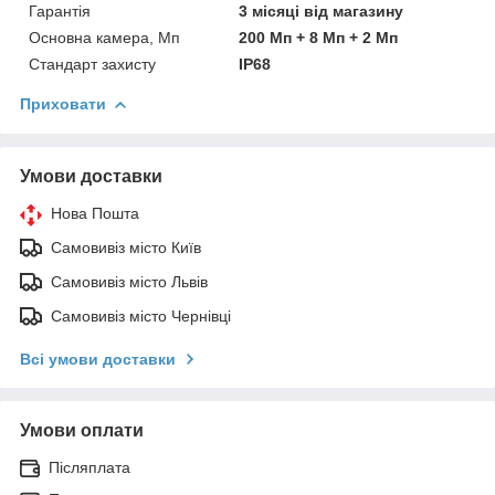
Гарантія
3 місяці від магазину
Основна камера, Мп
200 Мп + 8 Мп + 2 Мп
Стандарт захисту
IP68
Приховати
Умови доставки
Нова Пошта
Самовивіз місто Київ
Самовивіз місто Львів
Самовивіз місто Чернівці
Всі умови доставки
Умови оплати
Післяплата