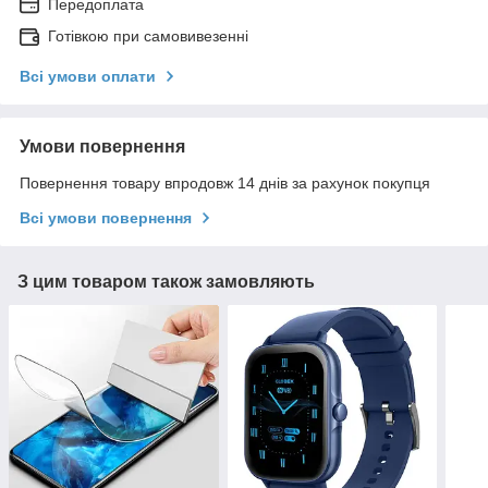
Передоплата
Готівкою при самовивезенні
Всі умови оплати
Умови повернення
Повернення товару впродовж 14 днів за рахунок покупця
Всі умови повернення
З цим товаром також замовляють