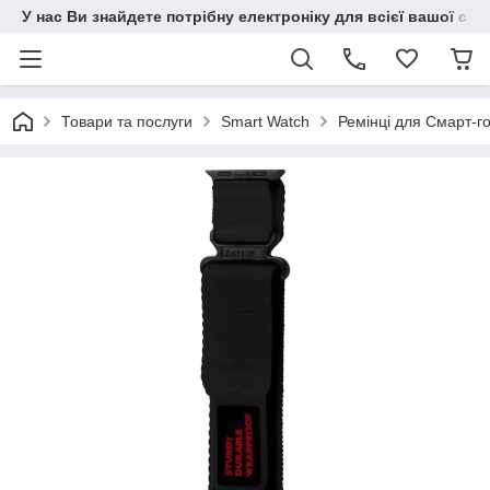
У нас Ви знайдете потрібну електроніку для всієї вашої сім
Товари та послуги
Smart Watch
Ремінці для Смарт-г