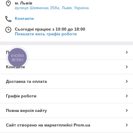
м. Львів
вулиця Шевченка 358а, Львів, Україна
Контакти
Сьогодні працює з 10:00 до 18:00
Показати весь графік роботи
Про нас
КНОПКА
ЗВ'ЯЗКУ
Контакти
Доставка та оплата
Графік роботи
Повна версія сайту
Сайт створено на маркетплейсі
Prom.ua