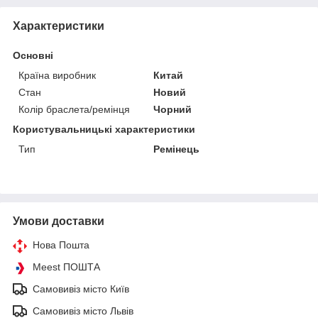
Характеристики
Основні
Країна виробник
Китай
Стан
Новий
Колір браслета/ремінця
Чорний
Користувальницькі характеристики
Тип
Ремінець
Умови доставки
Нова Пошта
Meest ПОШТА
Самовивіз місто Київ
Самовивіз місто Львів