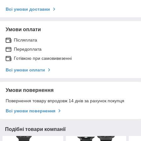
Всі умови доставки
Умови оплати
Післяплата
Передоплата
Готівкою при самовивезенні
Всі умови оплати
Умови повернення
Повернення товару впродовж 14 днів за рахунок покупця
Всі умови повернення
Подібні товари компанії