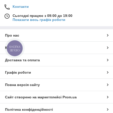
Контакти
Сьогодні працює з 09:00 до 19:00
Показати весь графік роботи
Про нас
КНОПКА
Контакти
ЗВ'ЯЗКУ
Доставка та оплата
Графік роботи
Повна версія сайту
Сайт створено на маркетплейсі
Prom.ua
Політика конфіденційності