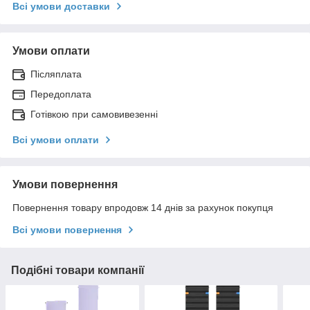
Всі умови доставки
Умови оплати
Післяплата
Передоплата
Готівкою при самовивезенні
Всі умови оплати
Умови повернення
Повернення товару впродовж 14 днів за рахунок покупця
Всі умови повернення
Подібні товари компанії