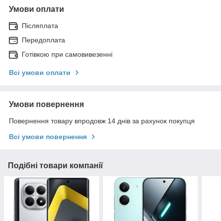
Умови оплати
Післяплата
Передоплата
Готівкою при самовивезенні
Всі умови оплати
Умови повернення
Повернення товару впродовж 14 днів за рахунок покупця
Всі умови повернення
Подібні товари компанії