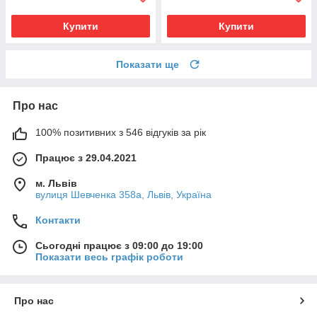
Купити
Купити
Показати ще
Про нас
100% позитивних з 546 відгуків за рік
Працює з 29.04.2021
м. Львів
вулиця Шевченка 358а, Львів, Україна
Контакти
Сьогодні працює з 09:00 до 19:00
Показати весь графік роботи
Про нас