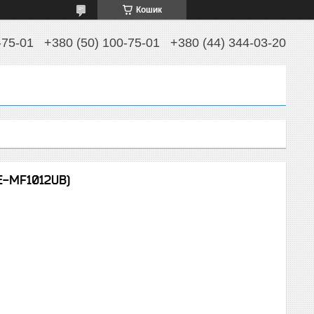
Кошик
-75-01
+380 (50) 100-75-01
+380 (44) 344-03-20
E-MF1012UB)