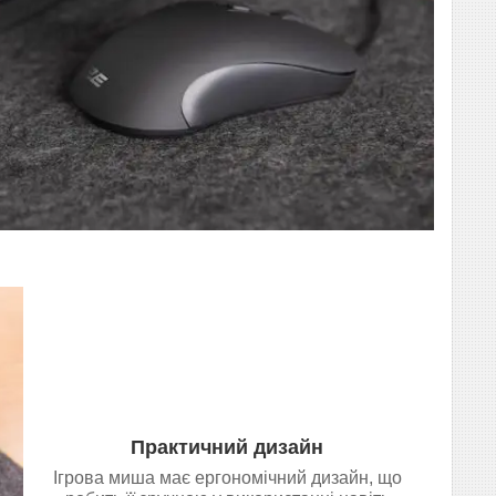
Практичний дизайн
Ігрова миша має ергономічний дизайн, що