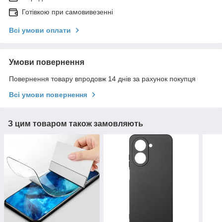
Готівкою при самовивезенні
Всі умови оплати
Умови повернення
Повернення товару впродовж 14 днів за рахунок покупця
Всі умови повернення
З цим товаром також замовляють