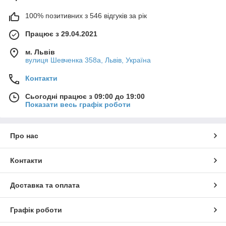
100% позитивних з 546 відгуків за рік
Працює з 29.04.2021
м. Львів
вулиця Шевченка 358а, Львів, Україна
Контакти
Сьогодні працює з 09:00 до 19:00
Показати весь графік роботи
Про нас
Контакти
Доставка та оплата
Графік роботи