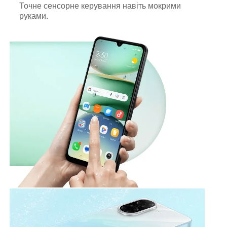
Точне сенсорне керування навіть мокрими
руками.