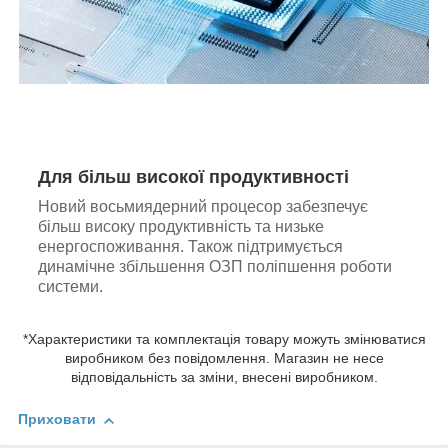
Для більш високої продуктивності
Новий восьмиядерний процесор забезпечує
більш високу продуктивність та низьке
енергоспоживання. Також підтримується
динамічне збільшення ОЗП поліпшення роботи
системи.
*Характеристики та комплектація товару можуть змінюватися
виробником без повідомлення. Магазин не несе
відповідальність за зміни, внесені виробником.
Приховати