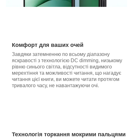
Комфорт для ваших очей
Завдяки затемненню по всьому діапазону
яскравості з технологією DC dimming, низькому
рівню синього світла, відсутності видимого
мерехтіння та можливості читання, що нагадує
читання цієї книги, ви можете читати протягом
тривалого часу, не навантажуючи очі.
Технологія торкання мокрими пальцями