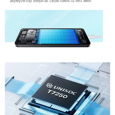
акумулятор зберігає свою ємність без змін.