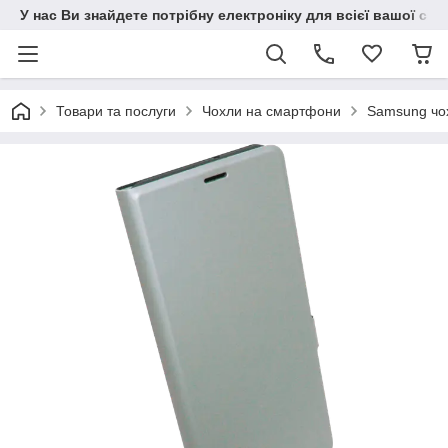
У нас Ви знайдете потрібну електроніку для всієї вашої сім
Товари та послуги
Чохли на смартфони
Samsung чо