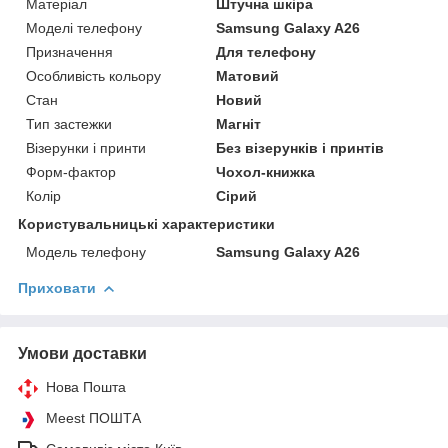
Матеріал
Штучна шкіра
Моделі телефону
Samsung Galaxy A26
Призначення
Для телефону
Особливість кольору
Матовий
Стан
Новий
Тип застежки
Магніт
Візерунки і принти
Без візерунків і принтів
Форм-фактор
Чохол-книжка
Колір
Сірий
Користувальницькі характеристики
Модель телефону
Samsung Galaxy A26
Приховати
Умови доставки
Нова Пошта
Meest ПОШТА