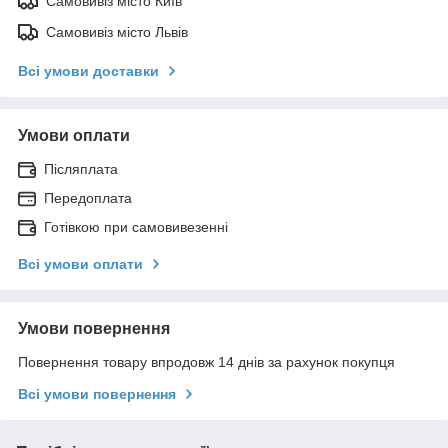
Самовивіз місто Київ
Самовивіз місто Львів
Всі умови доставки
Умови оплати
Післяплата
Передоплата
Готівкою при самовивезенні
Всі умови оплати
Умови повернення
Повернення товару впродовж 14 днів за рахунок покупця
Всі умови повернення