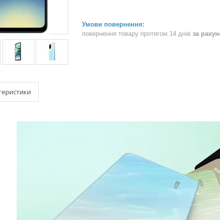
повернення товару протягом 14 днів
за раху
теристики