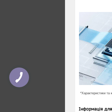
*Характеристики та 
Інформація дл