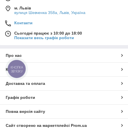
м. Львів
вулиця Шевченка 358а, Львів, Україна
Контакти
Сьогодні працює з 10:00 до 18:00
Показати весь графік роботи
Про нас
КНОПКА
Контакти
ЗВ'ЯЗКУ
Доставка та оплата
Графік роботи
Повна версія сайту
Сайт створено на маркетплейсі
Prom.ua