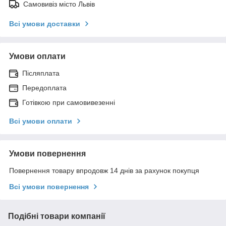
Самовивіз місто Львів
Всі умови доставки
Умови оплати
Післяплата
Передоплата
Готівкою при самовивезенні
Всі умови оплати
Умови повернення
Повернення товару впродовж 14 днів за рахунок покупця
Всі умови повернення
Подібні товари компанії