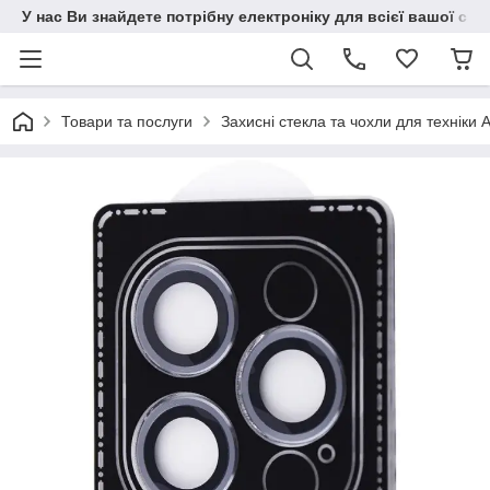
У нас Ви знайдете потрібну електроніку для всієї вашої сім
Товари та послуги
Захисні стекла та чохли для техніки 