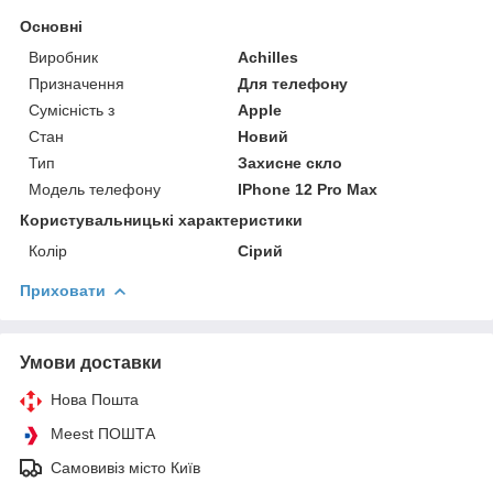
Основні
Виробник
Achilles
Призначення
Для телефону
Сумісність з
Apple
Стан
Новий
Тип
Захисне скло
Модель телефону
IPhone 12 Pro Max
Користувальницькі характеристики
Колір
Сірий
Приховати
Умови доставки
Нова Пошта
Meest ПОШТА
Самовивіз місто Київ