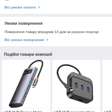
Всі умови оплати
Умови повернення
Повернення товару впродовж 14 днів за рахунок покупця
Всі умови повернення
Подібні товари компанії