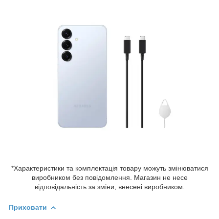
*Характеристики та комплектація товару можуть змінюватися
виробником без повідомлення. Магазин не несе
відповідальність за зміни, внесені виробником.
Приховати