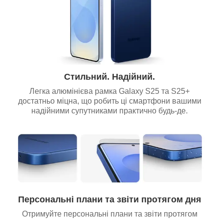
Стильний. Надійний.
Легка алюмінієва рамка Galaxy S25 та S25+
достатньо міцна, що робить ці смартфони вашими
надійними супутниками практично будь-де.
Персональні плани та звіти протягом дня
Отримуйте персональні плани та звіти протягом