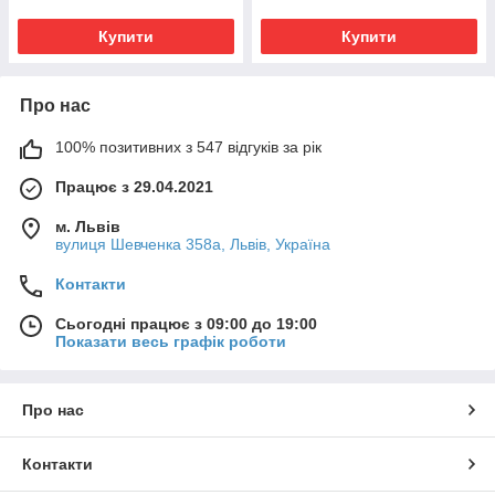
Купити
Купити
Про нас
100% позитивних з 547 відгуків за рік
Працює з 29.04.2021
м. Львів
вулиця Шевченка 358а, Львів, Україна
Контакти
Сьогодні працює з 09:00 до 19:00
Показати весь графік роботи
Про нас
Контакти