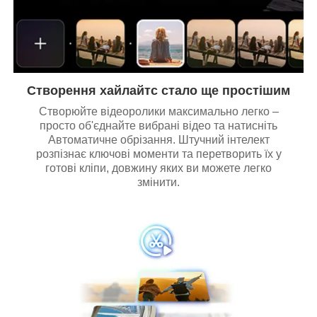
Створення хайлайтс стало ще простішим
Створюйте відеоролики максимально легко –
просто об'єднайте вибрані відео та натисніть
Автоматичне обрізання. Штучний інтелект
розпізнає ключові моменти та перетворить їх у
готові кліпи, довжину яких ви можете легко
змінити.