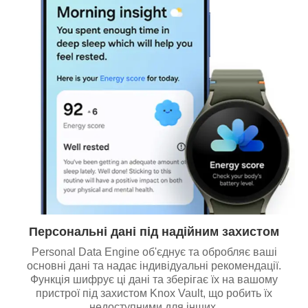
Персональні дані під надійним захистом
Personal Data Engine об'єднує та обробляє ваші
основні дані та надає індивідуальні рекомендації.
Функція шифрує ці дані та зберігає їх на вашому
пристрої під захистом Knox Vault, що робить їх
недоступними для інших.