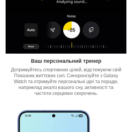
Ваш персональний тренер
Дотримуйтесь спортивних цілей, відстежуючи свій
Показник життєвих сил. Синхронізуйте з Galaxy
Watch та отримуйте персональні ідеї та поради,
наприклад аналіз вашого сну, активності та
частоти серцевих скорочень.