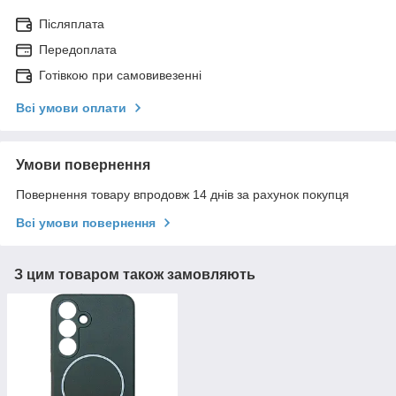
Післяплата
Передоплата
Готівкою при самовивезенні
Всі умови оплати
Умови повернення
Повернення товару впродовж 14 днів за рахунок покупця
Всі умови повернення
З цим товаром також замовляють