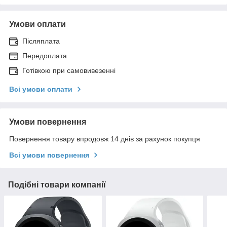
Умови оплати
Післяплата
Передоплата
Готівкою при самовивезенні
Всі умови оплати
Умови повернення
Повернення товару впродовж 14 днів за рахунок покупця
Всі умови повернення
Подібні товари компанії