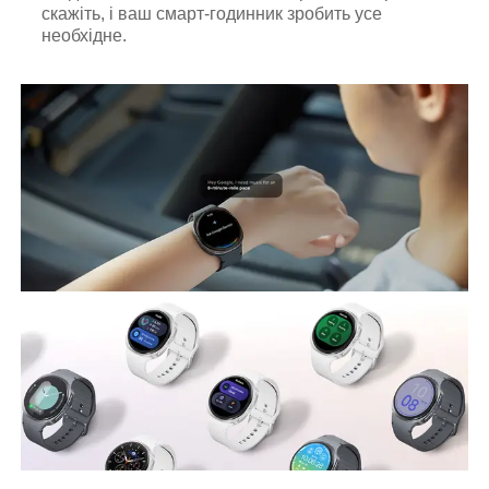
скажіть, і ваш смарт-годинник зробить усе
необхідне.