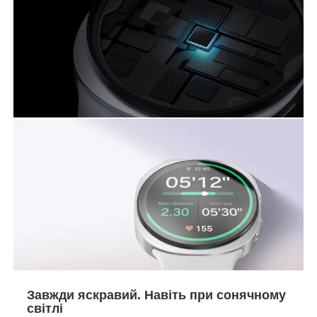
Завжди яскравий. Навіть при сонячному
світлі