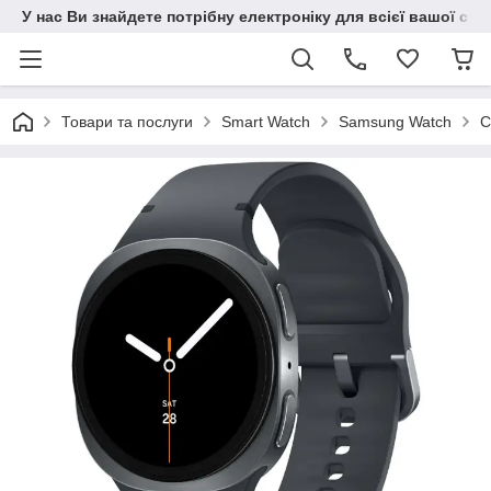
У нас Ви знайдете потрібну електроніку для всієї вашої сім
Товари та послуги
Smart Watch
Samsung Watch
С