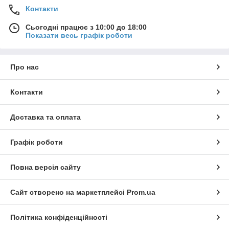
Контакти
Сьогодні працює з 10:00 до 18:00
Показати весь графік роботи
Про нас
Контакти
Доставка та оплата
Графік роботи
Повна версія сайту
Сайт створено на маркетплейсі
Prom.ua
Політика конфіденційності