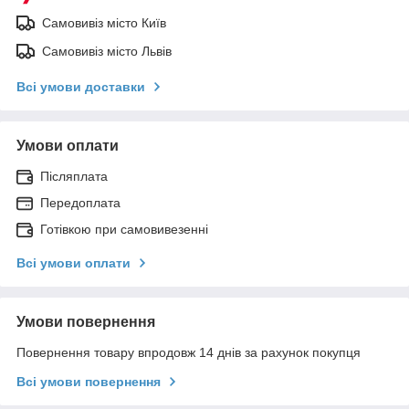
Самовивіз місто Київ
Самовивіз місто Львів
Всі умови доставки
Умови оплати
Післяплата
Передоплата
Готівкою при самовивезенні
Всі умови оплати
Умови повернення
Повернення товару впродовж 14 днів за рахунок покупця
Всі умови повернення