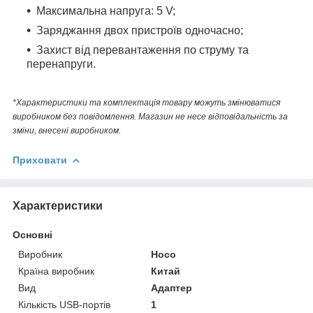
Максимальна напруга: 5 V;
Заряджання двох пристроїв одночасно;
Захист від перевантаження по струму та
перенапруги.
*Характеристики та комплектація товару можуть змінюватися
виробником без повідомлення. Магазин не несе відповідальність за
зміни, внесені виробником.
Приховати
Характеристики
Основні
Виробник
Hoco
Країна виробник
Китай
Вид
Адаптер
Кількість USB-портів
1