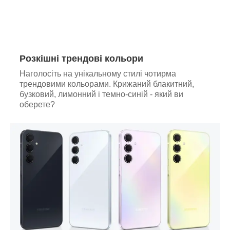
Розкішні трендові кольори
Наголосіть на унікальному стилі чотирма
трендовими кольорами. Крижаний блакитний,
бузковий, лимонний і темно-синій - який ви
оберете?