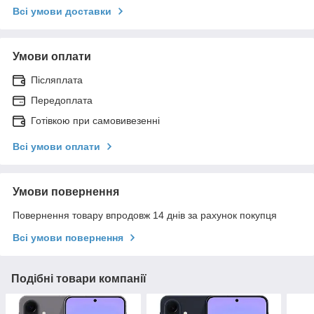
Всі умови доставки
Умови оплати
Післяплата
Передоплата
Готівкою при самовивезенні
Всі умови оплати
Умови повернення
Повернення товару впродовж 14 днів за рахунок покупця
Всі умови повернення
Подібні товари компанії