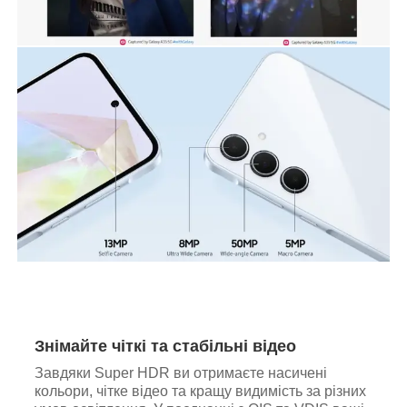
Знімайте чіткі та стабільні відео
Завдяки Super HDR ви отримаєте насичені
кольори, чітке відео та кращу видимість за різних