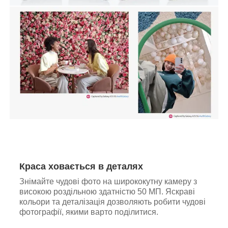
Краса ховається в деталях
Знімайте чудові фото на ширококутну камеру з
високою роздільною здатністю 50 МП. Яскраві
кольори та деталізація дозволяють робити чудові
фотографії, якими варто поділитися.