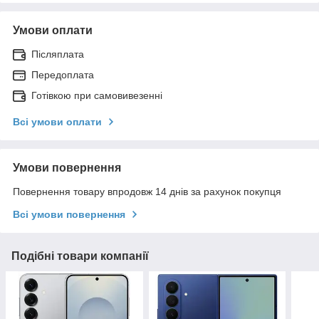
Умови оплати
Післяплата
Передоплата
Готівкою при самовивезенні
Всі умови оплати
Умови повернення
Повернення товару впродовж 14 днів за рахунок покупця
Всі умови повернення
Подібні товари компанії