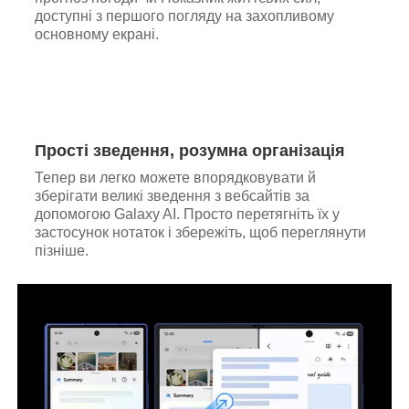
доступні з першого погляду на захопливому
основному екрані.
Прості зведення, розумна організація
Тепер ви легко можете впорядковувати й
зберігати великі зведення з вебсайтів за
допомогою Galaxy AI. Просто перетягніть їх у
застосунок нотаток і збережіть, щоб переглянути
пізніше.