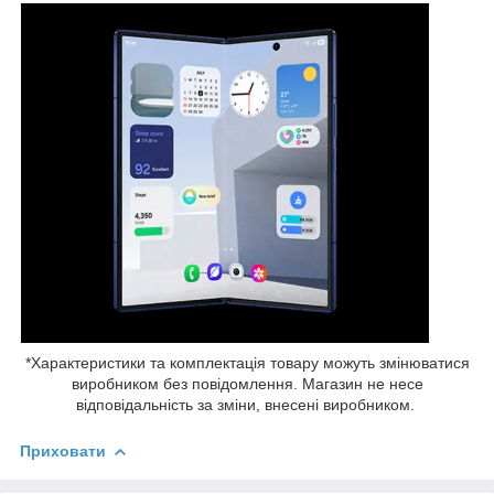
*Характеристики та комплектація товару можуть змінюватися
виробником без повідомлення. Магазин не несе
відповідальність за зміни, внесені виробником.
Приховати