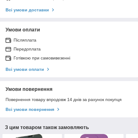
Всі умови доставки
Умови оплати
Післяплата
Передоплата
Готівкою при самовивезенні
Всі умови оплати
Умови повернення
Повернення товару впродовж 14 днів за рахунок покупця
Всі умови повернення
З цим товаром також замовляють