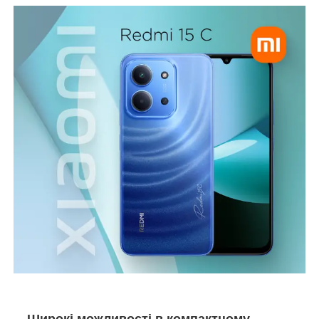
Широкі можливості в компактному