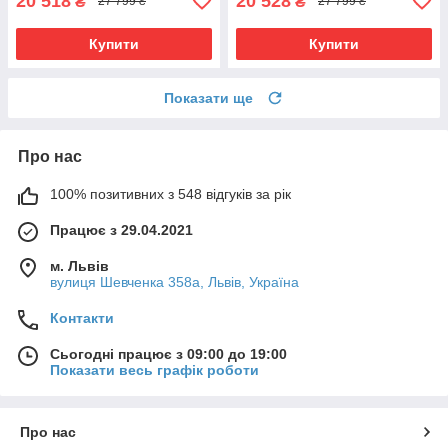
20 518
20 528
₴
₴
27 799 ₴
27 799 ₴
Купити
Купити
Показати ще
Про нас
100% позитивних з 548 відгуків за рік
Працює з 29.04.2021
м. Львів
вулиця Шевченка 358а, Львів, Україна
Контакти
Сьогодні працює з 09:00 до 19:00
Показати весь графік роботи
Про нас