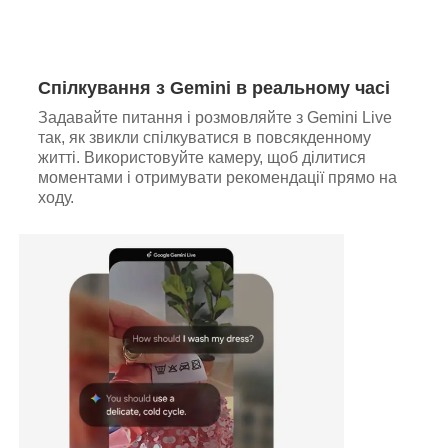
Спілкування з Gemini в реальному часі
Задавайте питання і розмовляйте з Gemini Live
так, як звикли спілкуватися в повсякденному
житті. Використовуйте камеру, щоб ділитися
моментами і отримувати рекомендації прямо на
ходу.