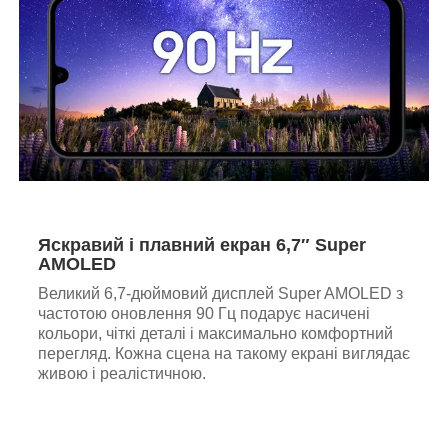
Яскравий і плавний екран 6,7″ Super
AMOLED
Великий 6,7-дюймовий дисплей Super AMOLED з
частотою оновлення 90 Гц подарує насичені
кольори, чіткі деталі і максимально комфортний
перегляд. Кожна сцена на такому екрані виглядає
живою і реалістичною.