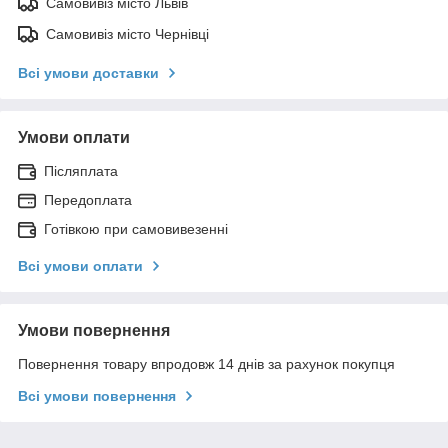
Самовивіз місто Львів
Самовивіз місто Чернівці
Всі умови доставки
Умови оплати
Післяплата
Передоплата
Готівкою при самовивезенні
Всі умови оплати
Умови повернення
Повернення товару впродовж 14 днів за рахунок покупця
Всі умови повернення