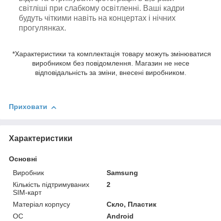
світліші при слабкому освітленні. Ваші кадри
будуть чіткими навіть на концертах і нічних
прогулянках.
*Характеристики та комплектація товару можуть змінюватися
виробником без повідомлення. Магазин не несе
відповідальність за зміни, внесені виробником.
Приховати
Характеристики
Основні
Виробник
Samsung
Кількість підтримуваних
2
SIM-карт
Матеріал корпусу
Скло, Пластик
ОС
Android