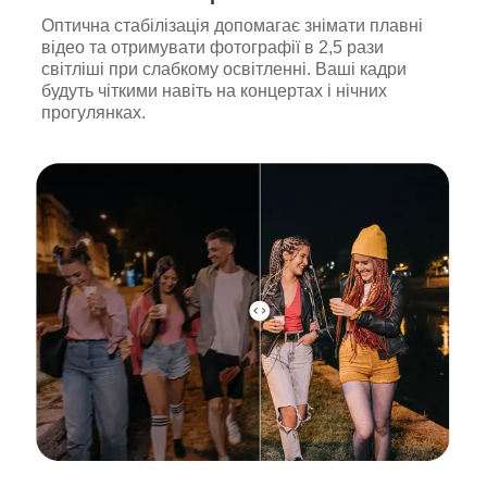
Оптична стабілізація допомагає знімати плавні
відео та отримувати фотографії в 2,5 рази
світліші при слабкому освітленні. Ваші кадри
будуть чіткими навіть на концертах і нічних
прогулянках.