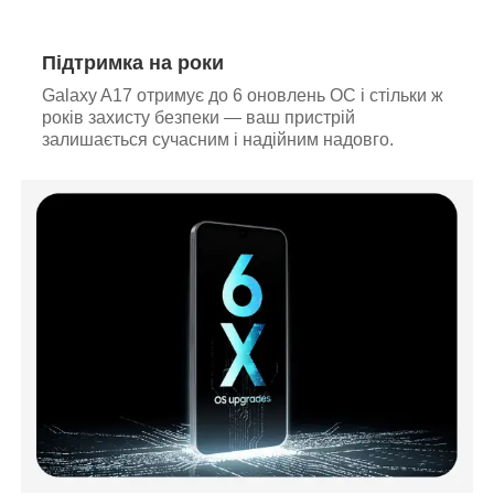
Підтримка на роки
Galaxy A17 отримує до 6 оновлень ОС і стільки ж
років захисту безпеки — ваш пристрій
залишається сучасним і надійним надовго.