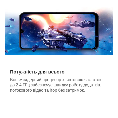
Потужність для всього
Восьмиядерний процесор з тактовою частотою
до 2,4 ГГц забезпечує швидку роботу додатків,
потокового відео та ігор без затримок.