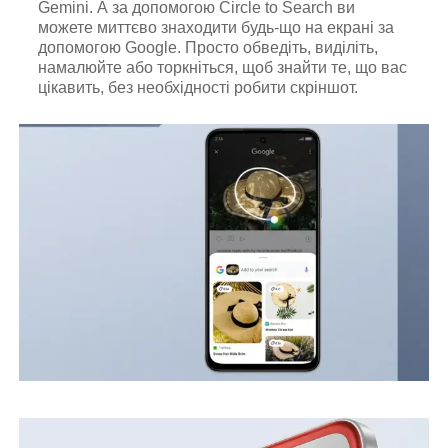
Gemini. А за допомогою Circle to Search ви
можете миттєво знаходити будь-що на екрані за
допомогою Google. Просто обведіть, виділіть,
намалюйте або торкніться, щоб знайти те, що вас
цікавить, без необхідності робити скріншот.