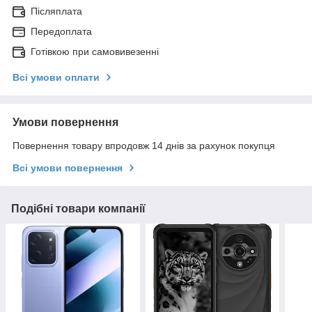
Післяплата
Передоплата
Готівкою при самовивезенні
Всі умови оплати
Умови повернення
Повернення товару впродовж 14 днів за рахунок покупця
Всі умови повернення
Подібні товари компанії