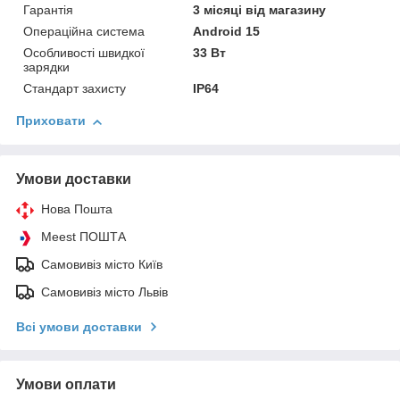
Гарантія
3 місяці від магазину
Операційна система
Android 15
Особливості швидкої
33 Вт
зарядки
Стандарт захисту
IP64
Приховати
Умови доставки
Нова Пошта
Meest ПОШТА
Самовивіз місто Київ
Самовивіз місто Львів
Всі умови доставки
Умови оплати