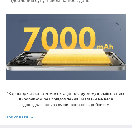
ідеальним супутником на весь день.
*Характеристики та комплектація товару можуть змінюватися
виробником без повідомлення. Магазин не несе
відповідальність за зміни, внесені виробником.
Приховати