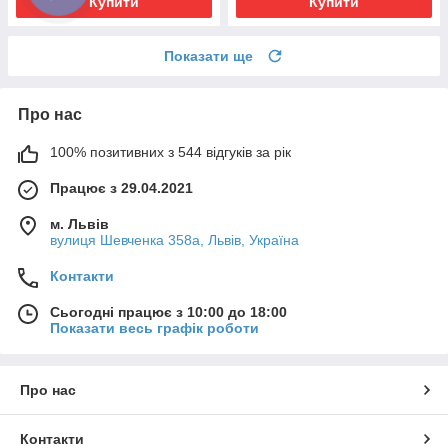
Купити
Купити
Показати ще
Про нас
100% позитивних з 544 відгуків за рік
Працює з 29.04.2021
м. Львів
вулиця Шевченка 358а, Львів, Україна
Контакти
Сьогодні працює з 10:00 до 18:00
Показати весь графік роботи
Про нас
Контакти