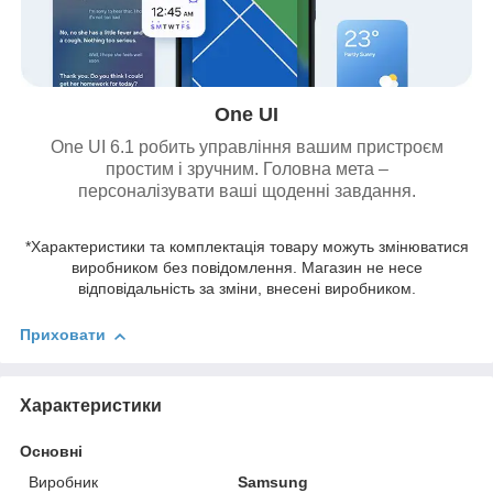
One UI
One UI 6.1 робить управління вашим пристроєм
простим і зручним. Головна мета –
персоналізувати ваші щоденні завдання.
*Характеристики та комплектація товару можуть змінюватися
виробником без повідомлення. Магазин не несе
відповідальність за зміни, внесені виробником.
Приховати
Характеристики
Основні
Виробник
Samsung