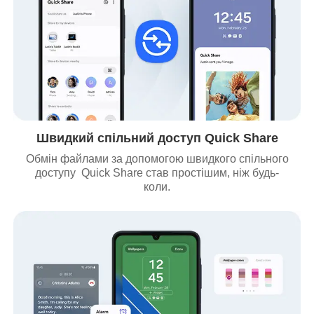
Швидкий спільний доступ Quick Share
Обмін файлами за допомогою швидкого спільного
доступу Quick Share став простішим, ніж будь-
коли.