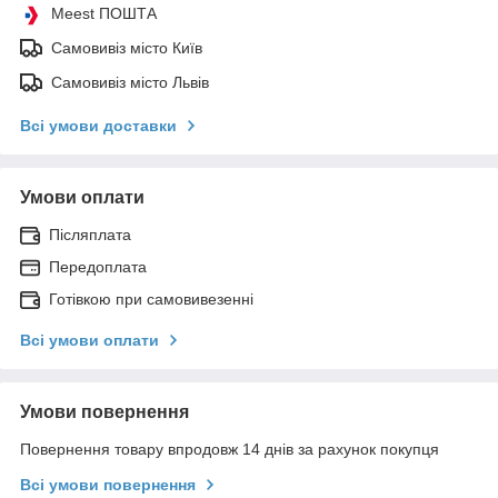
Meest ПОШТА
Самовивіз місто Київ
Самовивіз місто Львів
Всі умови доставки
Умови оплати
Післяплата
Передоплата
Готівкою при самовивезенні
Всі умови оплати
Умови повернення
Повернення товару впродовж 14 днів за рахунок покупця
Всі умови повернення