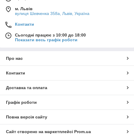
м. Львів
вулиця Шевченка 358а, Львів, Україна
Контакти
Сьогодні працює з 10:00 до 18:00
Показати весь графік роботи
Про нас
Контакти
Доставка та оплата
Графік роботи
Повна версія сайту
Сайт створено на маркетплейсі
Prom.ua