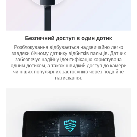
Безпечний доступ в один дотик
Розблокування відбувається надзвичайно легко
завдяки бічному датчику відбитків пальців. Датчик
забезпечує надійну ідентифікацію користувача
одним дотиком, а також швидкий доступ до камери
чи інших популярних застосунків через подвійне
натискання.