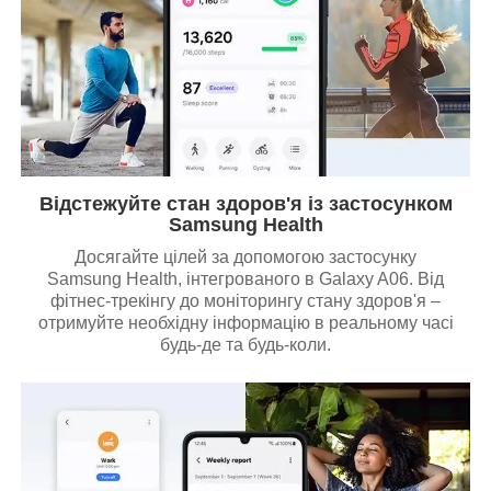
Відстежуйте стан здоров'я із застосунком
Samsung Health
Досягайте цілей за допомогою застосунку
Samsung Health, інтегрованого в Galaxy A06. Від
фітнес-трекінгу до моніторингу стану здоров'я –
отримуйте необхідну інформацію в реальному часі
будь-де та будь-коли.