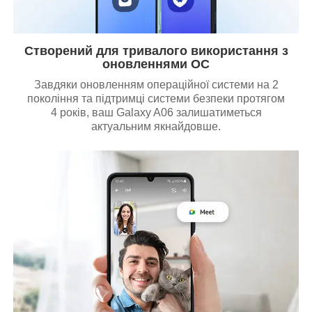
Створений для тривалого використання з
оновленнями ОС
Завдяки оновленням операційної системи на 2
покоління та підтримці системи безпеки протягом
4 років, ваш Galaxy A06 залишатиметься
актуальним якнайдовше.