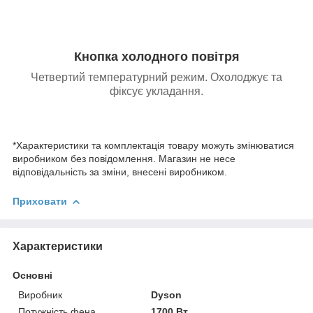
Кнопка холодного повітря
Четвертий температурний режим. Охолоджує та
фіксує укладання.
*Характеристики та комплектація товару можуть змінюватися
виробником без повідомлення. Магазин не несе
відповідальність за зміни, внесені виробником.
Приховати
Характеристики
Основні
Виробник
Dyson
Потужність фена
1700 Вт