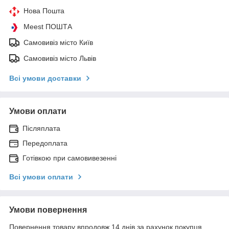
Нова Пошта
Meest ПОШТА
Самовивіз місто Київ
Самовивіз місто Львів
Всі умови доставки
Умови оплати
Післяплата
Передоплата
Готівкою при самовивезенні
Всі умови оплати
Умови повернення
Повернення товару впродовж 14 днів за рахунок покупця