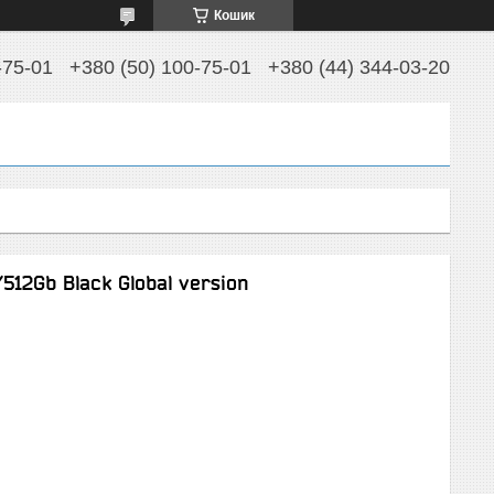
Кошик
-75-01
+380 (50) 100-75-01
+380 (44) 344-03-20
12Gb Black Global version