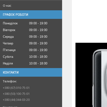
О нас
ГРАФІК РОБОТИ
Понеділок
09:00
19:00
Вівторок
09:00
19:00
Середа
09:00
19:00
Четвер
09:00
19:00
Пʼятниця
09:00
19:00
Субота
10:00
18:00
Неділя
10:00
18:00
КОНТАКТИ
+380 (67) 010-75-01
+380 (50) 100-75-01
+380 (44) 344-03-20