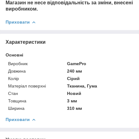
Магазин не несе відповідальність за зміни, внесені
виробником.
Приховати
Характеристики
Основні
Виробник
GamePro
Довжина
240 мм
Колір
Сірий
Матеріал поверхні
Тканина, Гума
Стан
Новий
Товщина
3 мм
Ширина
310 мм
Приховати