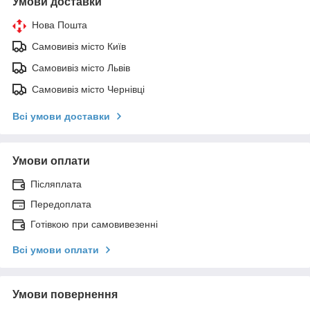
Умови доставки
Нова Пошта
Самовивіз місто Київ
Самовивіз місто Львів
Самовивіз місто Чернівці
Всі умови доставки
Умови оплати
Післяплата
Передоплата
Готівкою при самовивезенні
Всі умови оплати
Умови повернення