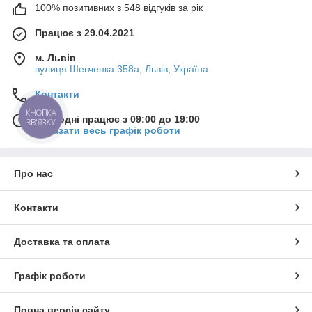
100% позитивних з 548 відгуків за рік
Працює з 29.04.2021
м. Львів
вулиця Шевченка 358а, Львів, Україна
Контакти
Сьогодні працює з 09:00 до 19:00
Показати весь графік роботи
Про нас
Контакти
Доставка та оплата
Графік роботи
Повна версія сайту